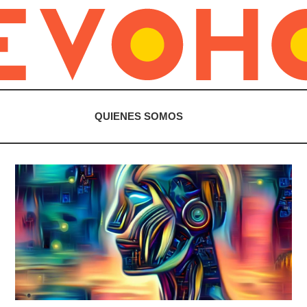
QUIENES SOMOS