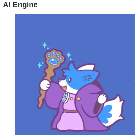
AI Engine