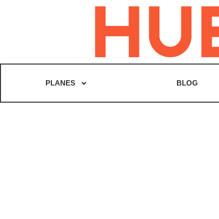
PLANES
BLOG