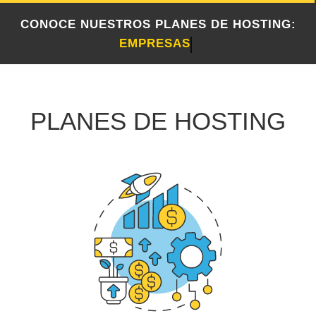
CONOCE NUESTROS PLANES DE HOSTING:
EMPRESAS
PLANES DE HOSTING