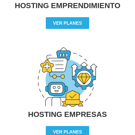
HOSTING EMPRENDIMIENTO
VER PLANES
HOSTING EMPRESAS
VER PLANES