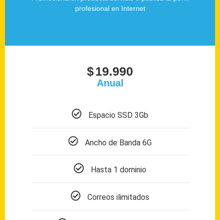
profesional en Internet
$
19.990
Anual
Espacio SSD 3Gb
Ancho de Banda 6G
Hasta 1 dominio
Correos ilimitados