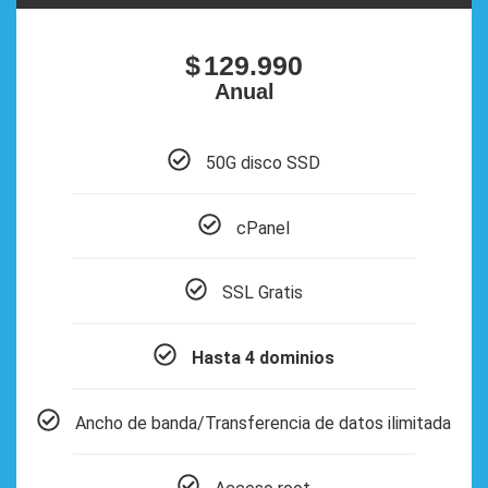
$
129.990
Anual
50G disco SSD
cPanel
SSL Gratis
Hasta 4 dominios
Ancho de banda/Transferencia de datos ilimitada