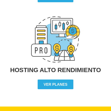
HOSTING ALTO RENDIMIENTO
VER PLANES