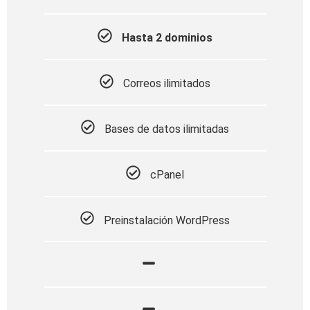
Hasta 2 dominios
Correos ilimitados
Bases de datos ilimitadas
cPanel
Preinstalación WordPress