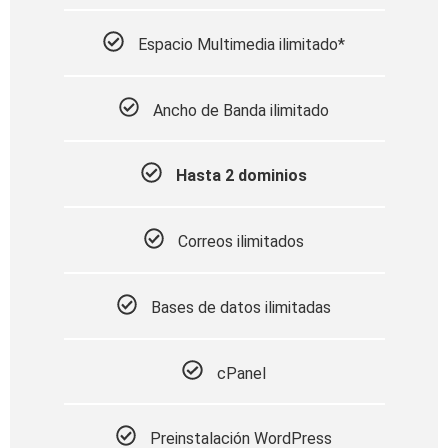
Espacio Multimedia ilimitado*
Ancho de Banda ilimitado
Hasta 2 dominios
Correos ilimitados
Bases de datos ilimitadas
cPanel
Preinstalación WordPress