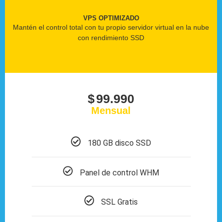
VPS OPTIMIZADO
Mantén el control total con tu propio servidor virtual en la nube
con rendimiento SSD
$
99.990
Mensual
180 GB disco SSD
Panel de control WHM
SSL Gratis