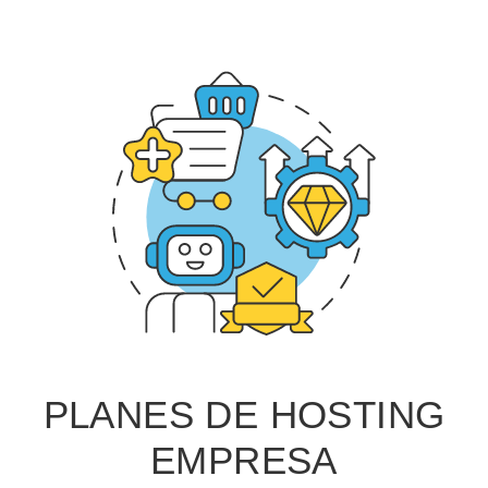
PLANES DE HOSTING
EMPRESA