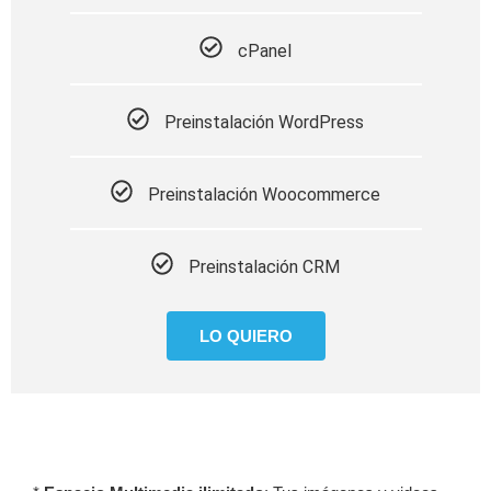
cPanel
Preinstalación WordPress
Preinstalación Woocommerce
Preinstalación CRM
LO QUIERO