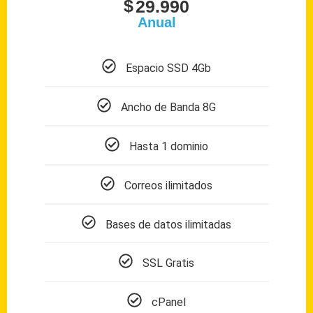
$
29.990
Anual
Espacio SSD 4Gb
Ancho de Banda 8G
Hasta 1 dominio
Correos ilimitados
Bases de datos ilimitadas
SSL Gratis
cPanel