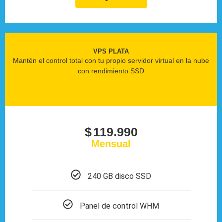
VPS PLATA
Mantén el control total con tu propio servidor virtual en la nube
con rendimiento SSD
$
119.990
Mensual
240 GB disco SSD
Panel de control WHM