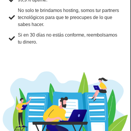
No solo te brindamos hosting, somos tur partners
tecnológicos para que te preocupes de lo que
sabes hacer.
Si en 30 días no estás conforme, reembolsamos
tu dinero.