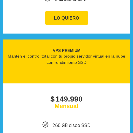
LO QUIERO
VPS PREMIUM
Mantén el control total con tu propio servidor virtual en la nube
con rendimiento SSD
$
149.990
Mensual
260 GB disco SSD