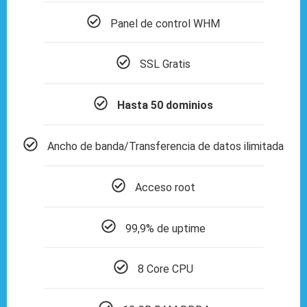
Panel de control WHM
SSL Gratis
Hasta 50 dominios
Ancho de banda/Transferencia de datos ilimitada
Acceso root
99,9% de uptime
8 Core CPU