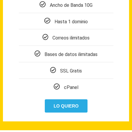
Ancho de Banda 10G
Hasta 1 dominio
Correos ilimitados
Bases de datos ilimitadas
SSL Gratis
cPanel
LO QUIERO