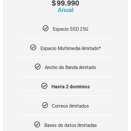
$
99.990
Anual
Espacio SSD 25G
Espacio Multimedia ilimitado*
Ancho de Banda ilimitado
Hasta 2 dominios
Correos ilimitados
Bases de datos ilimitadas