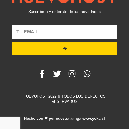
Suscríbete y entérate de las novedades
HUEVOHOST 2022 © TODOS LOS DERECHOS
RESERVADOS
Hecho con ❤ por nuestra amiga www.yoka.cl