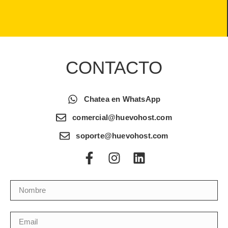
CONTACTO
Chatea en WhatsApp
comercial@huevohost.com
soporte@huevohost.com