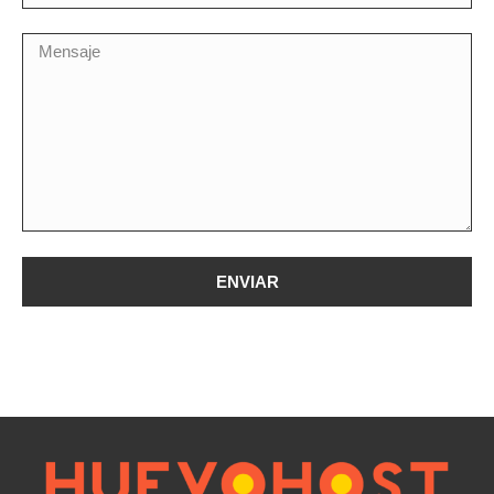
ENVIAR