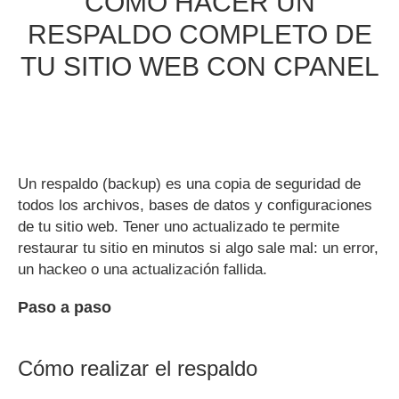
CÓMO HACER UN
RESPALDO COMPLETO DE
TU SITIO WEB CON CPANEL
Un respaldo (backup) es una copia de seguridad de
todos los archivos, bases de datos y configuraciones
de tu sitio web. Tener uno actualizado te permite
restaurar tu sitio en minutos si algo sale mal: un error,
un hackeo o una actualización fallida.
Paso a paso
Cómo realizar el respaldo