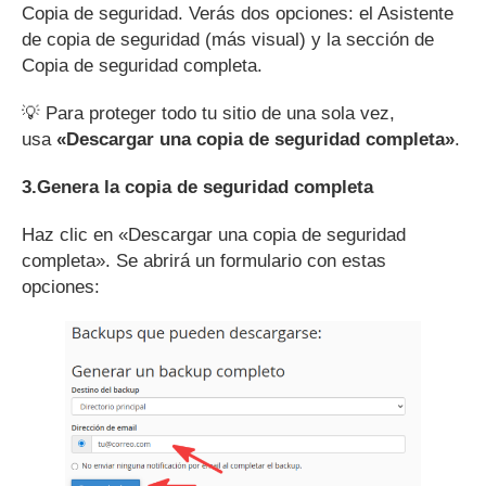
Copia de seguridad. Verás dos opciones: el Asistente
de copia de seguridad (más visual) y la sección de
Copia de seguridad completa.
💡 Para proteger todo tu sitio de una sola vez,
usa
«Descargar una copia de seguridad completa»
.
3.Genera la copia de seguridad completa
Haz clic en «Descargar una copia de seguridad
completa». Se abrirá un formulario con estas
opciones: