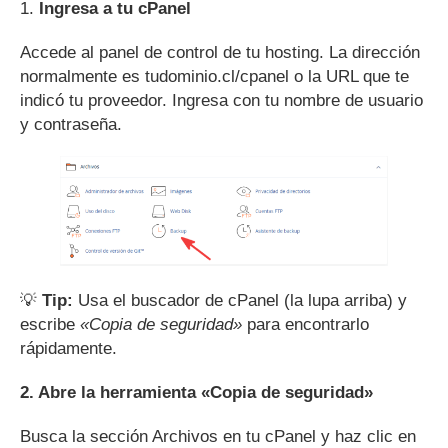
1.
Ingresa a tu cPanel
Accede al panel de control de tu hosting. La dirección
normalmente es tudominio.cl/cpanel o la URL que te
indicó tu proveedor. Ingresa con tu nombre de usuario
y contraseña.
💡
Tip:
Usa el buscador de cPanel (la lupa arriba) y
escribe
«Copia de seguridad»
para encontrarlo
rápidamente.
2. Abre la herramienta «Copia de seguridad»
Busca la sección Archivos en tu cPanel y haz clic en