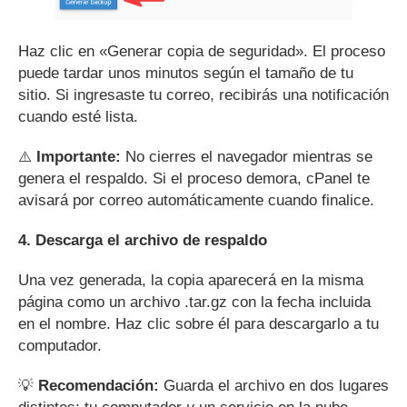
Haz clic en «Generar copia de seguridad». El proceso
puede tardar unos minutos según el tamaño de tu
sitio. Si ingresaste tu correo, recibirás una notificación
cuando esté lista.
⚠️
Importante:
No cierres el navegador mientras se
genera el respaldo. Si el proceso demora, cPanel te
avisará por correo automáticamente cuando finalice.
4. Descarga el archivo de respaldo
Una vez generada, la copia aparecerá en la misma
página como un archivo .tar.gz con la fecha incluida
en el nombre. Haz clic sobre él para descargarlo a tu
computador.
💡
Recomendación:
Guarda el archivo en dos lugares