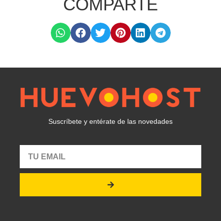
COMPARTE
Suscríbete y entérate de las novedades