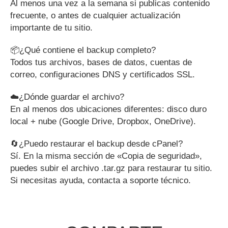
Al menos una vez a la semana si publicas contenido
frecuente, o antes de cualquier actualización
importante de tu sitio.
📦¿Qué contiene el backup completo?
Todos tus archivos, bases de datos, cuentas de
correo, configuraciones DNS y certificados SSL.
☁️¿Dónde guardar el archivo?
En al menos dos ubicaciones diferentes: disco duro
local + nube (Google Drive, Dropbox, OneDrive).
🔄¿Puedo restaurar el backup desde cPanel?
Sí. En la misma sección de «Copia de seguridad»,
puedes subir el archivo .tar.gz para restaurar tu sitio.
Si necesitas ayuda, contacta a soporte técnico.